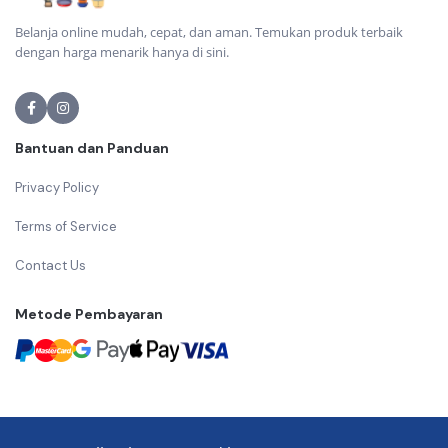
Belanja online mudah, cepat, dan aman. Temukan produk terbaik
dengan harga menarik hanya di sini.
Bantuan dan Panduan
Privacy Policy
Terms of Service
Contact Us
Metode Pembayaran