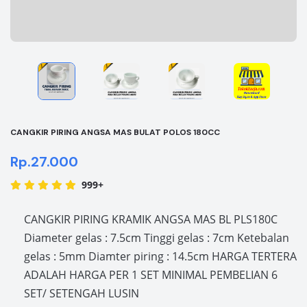
CANGKIR PIRING ANGSA MAS BULAT POLOS 180CC
Rp.27.000
999+
CANGKIR PIRING KRAMIK ANGSA MAS BL PLS180C
Diameter gelas : 7.5cm Tinggi gelas : 7cm Ketebalan
gelas : 5mm Diamter piring : 14.5cm HARGA TERTERA
ADALAH HARGA PER 1 SET MINIMAL PEMBELIAN 6
SET/ SETENGAH LUSIN