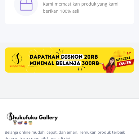
Kami memastikan produk yang kami
berikan 100% asli
Belanja online mudah, cepat, dan aman. Temukan produk terbaik
dengan harga menarik hanya di sini.