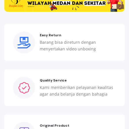
Easy Return
Barang bisa direturn dengan
menyertakan video unboxing
Quality Service
Kami memberikan pelayanan kwalitas
agar anda belanja dengan bahagia
Original Product