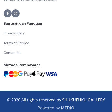
Bantuan dan Panduan
Privacy Policy
Terms of Service
Contact Us
Metode Pembayaran
© 2026 All rights reserved by
SHUKUFUKU GALLERY
Powered by
MEDIO