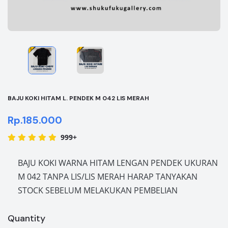
BAJU KOKI HITAM L. PENDEK M 042 LIS MERAH
Rp.185.000
999+
BAJU KOKI WARNA HITAM LENGAN PENDEK UKURAN
M 042 TANPA LIS/LIS MERAH HARAP TANYAKAN
STOCK SEBELUM MELAKUKAN PEMBELIAN
Quantity