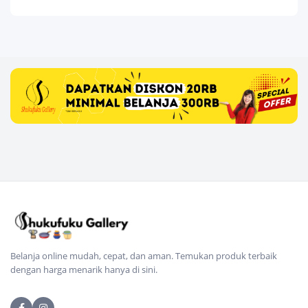
Belanja online mudah, cepat, dan aman. Temukan produk terbaik
dengan harga menarik hanya di sini.