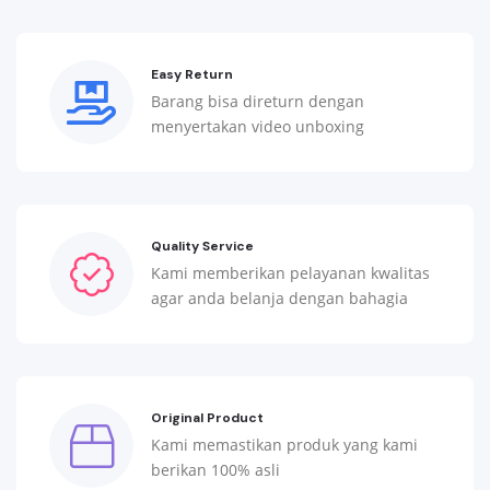
Easy Return
Barang bisa direturn dengan
menyertakan video unboxing
Quality Service
Kami memberikan pelayanan kwalitas
agar anda belanja dengan bahagia
Original Product
Kami memastikan produk yang kami
berikan 100% asli